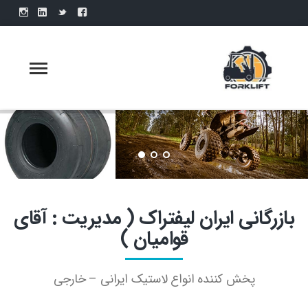
بازرگانی ایران لیفتراک ( مدیریت : آقای
قوامیان )
پخش کننده انواع لاستیک ایرانی – خارجی