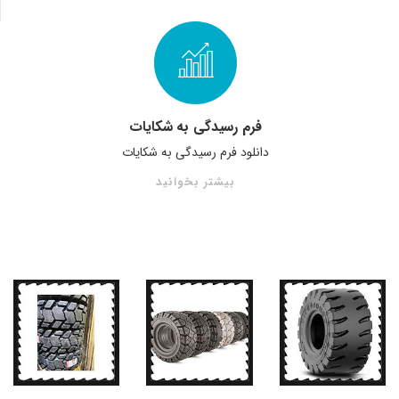
فرم رسیدگی به شکایات
دانلود فرم رسیدگی به شکایات
بیشتر بخوانید