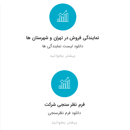
نمایندگی فروش در تهران و شهرستان ها
دانلود لیست نمایندگی ها
بیشتر بخوانید
فرم نظر سنجی شرکت
دانلود فرم نظرسنجی
بیشتر بخوانید