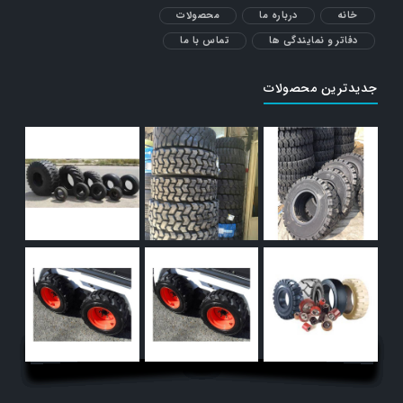
خانه
درباره ما
محصولات
دفاتر و نمایندگی ها
تماس با ما
جدیدترین محصولات