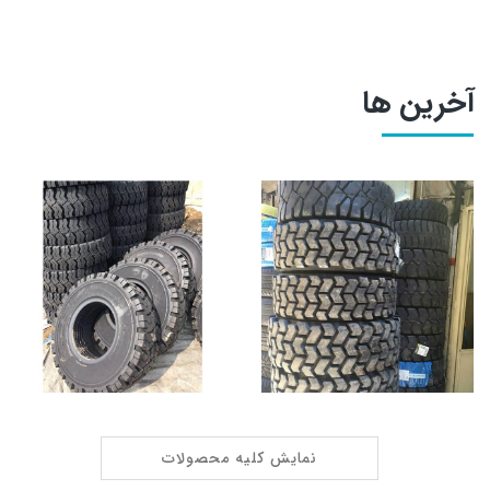
آخرین ها
نمایش کلیه محصولات